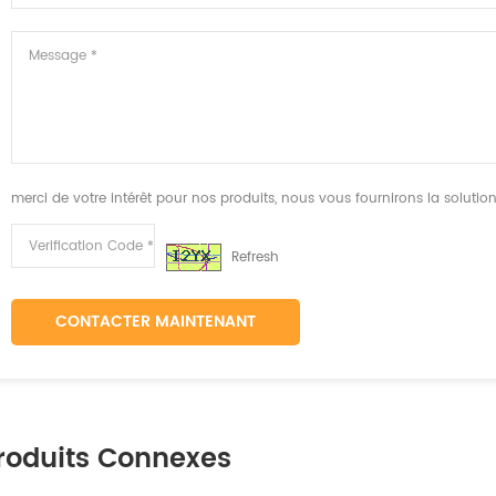
merci de votre intérêt pour nos produits, nous vous fournirons la solutio
Refresh
CONTACTER MAINTENANT
roduits Connexes