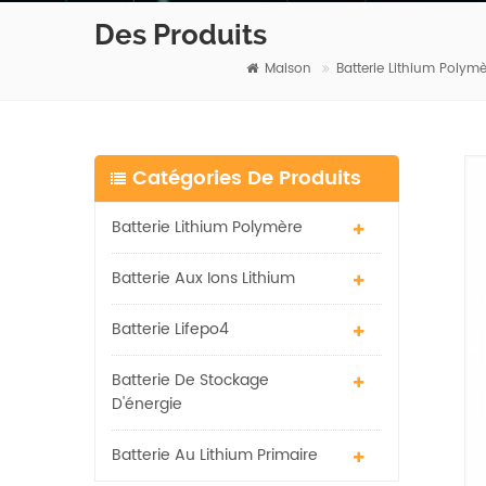
Des Produits
Maison
Batterie Lithium Polymè
Catégories De Produits
Batterie Lithium Polymère
Batterie Aux Ions Lithium
Batterie Lifepo4
Batterie De Stockage
D'énergie
Batterie Au Lithium Primaire