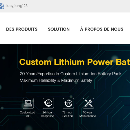
lucyjiang123
DES PRODUITS
SOLUTION
À PROPOS DE NOUS