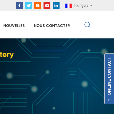
Français
NOUVELLES
NOUS CONTACTER