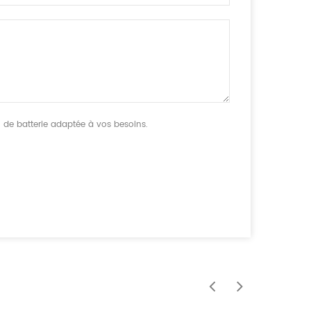
n de batterie adaptée à vos besoins.