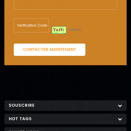
Refresh
CONTACTER MAINTENANT
SOUSCRIRE
HOT TAGS