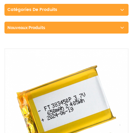
Catégories De Produits
Nouveaux Produits