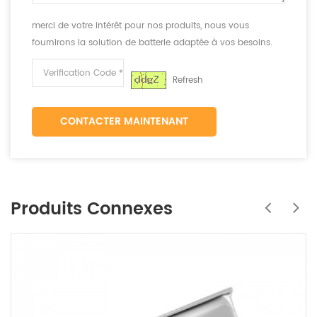
merci de votre intérêt pour nos produits, nous vous
fournirons la solution de batterie adaptée à vos besoins.
Refresh
CONTACTER MAINTENANT
Produits Connexes